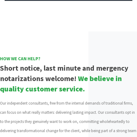
HOW WE CAN HELP?
Short notice, last minute and mergency
notarizations welcome!
We believe in
quality customer service.
Our independent consultants, free from the internal demands of traditional firms,
can focus on what really matters: delivering lasting impact. Our consultants opt in
to the projects they genuinely want to work on, committing wholeheartedly to
delivering transformational change for the client, while being part of a strong team