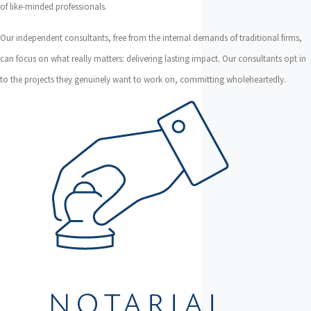
of like-minded professionals.
Our independent consultants, free from the internal demands of traditional firms,
can focus on what really matters: delivering lasting impact. Our consultants opt in
to the projects they genuinely want to work on, committing wholeheartedly.