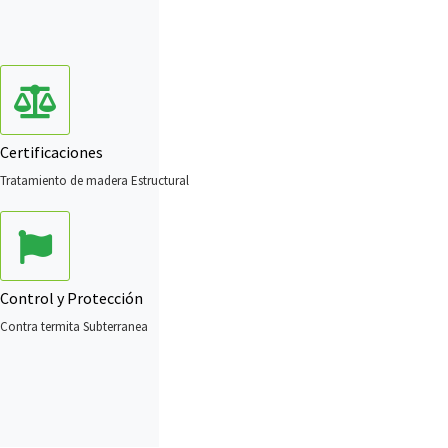
Certificaciones
Tratamiento de madera Estructural
Control y Protección
Contra termita Subterranea