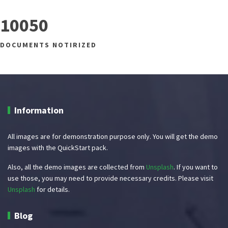
10050
DOCUMENTS NOTIRIZED
Information
All images are for demonstration purpose only. You will get the demo
images with the QuickStart pack.
Also, all the demo images are collected from
Unsplash
. If you want to
use those, you may need to provide necessary credits. Please visit
Unsplash
for details.
Blog