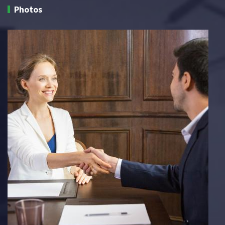
Photos